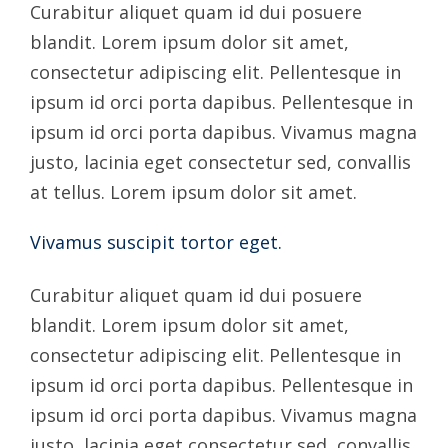
Curabitur aliquet quam id dui posuere
blandit. Lorem ipsum dolor sit amet,
consectetur adipiscing elit. Pellentesque in
ipsum id orci porta dapibus. Pellentesque in
ipsum id orci porta dapibus. Vivamus magna
justo, lacinia eget consectetur sed, convallis
at tellus. Lorem ipsum dolor sit amet.
Vivamus suscipit tortor eget.
Curabitur aliquet quam id dui posuere
blandit. Lorem ipsum dolor sit amet,
consectetur adipiscing elit. Pellentesque in
ipsum id orci porta dapibus. Pellentesque in
ipsum id orci porta dapibus. Vivamus magna
justo, lacinia eget consectetur sed, convallis