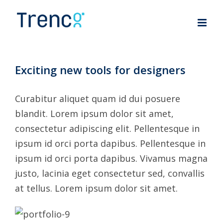
Skip
to
content
Exciting new tools for designers
Curabitur aliquet quam id dui posuere
blandit. Lorem ipsum dolor sit amet,
consectetur adipiscing elit. Pellentesque in
ipsum id orci porta dapibus. Pellentesque in
ipsum id orci porta dapibus. Vivamus magna
justo, lacinia eget consectetur sed, convallis
at tellus. Lorem ipsum dolor sit amet.